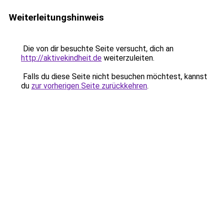
Weiterleitungshinweis
Die von dir besuchte Seite versucht, dich an
http://aktivekindheit.de
weiterzuleiten.
Falls du diese Seite nicht besuchen möchtest, kannst
du
zur vorherigen Seite zurückkehren
.