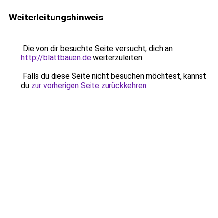
Weiterleitungshinweis
Die von dir besuchte Seite versucht, dich an
http://blattbauen.de
weiterzuleiten.
Falls du diese Seite nicht besuchen möchtest, kannst
du
zur vorherigen Seite zurückkehren
.