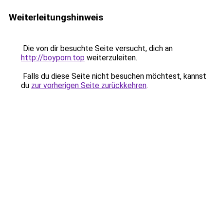
Weiterleitungshinweis
Die von dir besuchte Seite versucht, dich an
http://boyporn.top
weiterzuleiten.
Falls du diese Seite nicht besuchen möchtest, kannst
du
zur vorherigen Seite zurückkehren
.