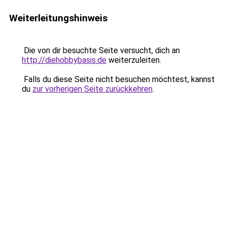
Weiterleitungshinweis
Die von dir besuchte Seite versucht, dich an
http://diehobbybasis.de
weiterzuleiten.
Falls du diese Seite nicht besuchen möchtest, kannst
du
zur vorherigen Seite zurückkehren
.