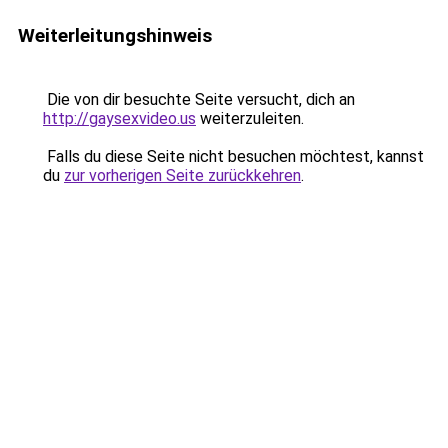
Weiterleitungshinweis
Die von dir besuchte Seite versucht, dich an
http://gaysexvideo.us
weiterzuleiten.
Falls du diese Seite nicht besuchen möchtest, kannst
du
zur vorherigen Seite zurückkehren
.