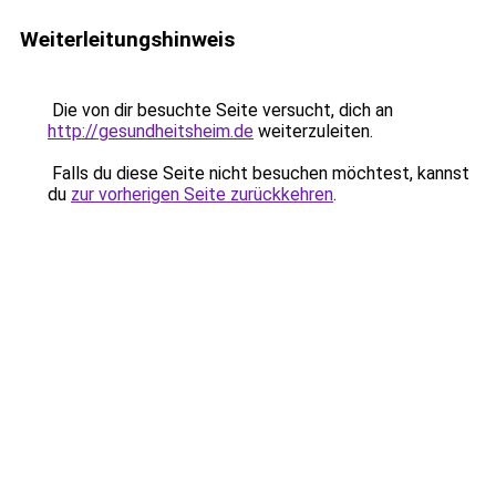
Weiterleitungshinweis
Die von dir besuchte Seite versucht, dich an
http://gesundheitsheim.de
weiterzuleiten.
Falls du diese Seite nicht besuchen möchtest, kannst
du
zur vorherigen Seite zurückkehren
.