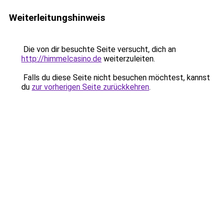
Weiterleitungshinweis
Die von dir besuchte Seite versucht, dich an
http://himmelcasino.de
weiterzuleiten.
Falls du diese Seite nicht besuchen möchtest, kannst
du
zur vorherigen Seite zurückkehren
.