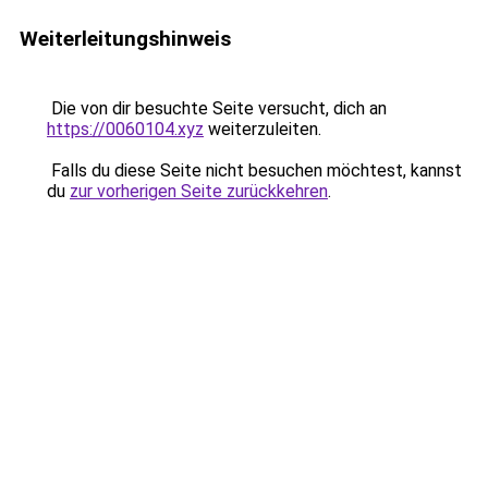
Weiterleitungshinweis
Die von dir besuchte Seite versucht, dich an
https://0060104.xyz
weiterzuleiten.
Falls du diese Seite nicht besuchen möchtest, kannst
du
zur vorherigen Seite zurückkehren
.