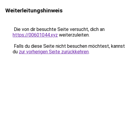
Weiterleitungshinweis
Die von dir besuchte Seite versucht, dich an
https://00601044.xyz
weiterzuleiten.
Falls du diese Seite nicht besuchen möchtest, kannst
du
zur vorherigen Seite zurückkehren
.