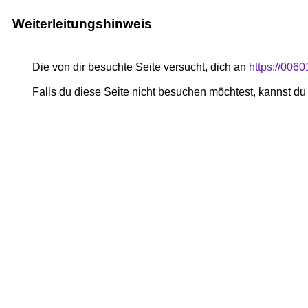
Weiterleitungshinweis
Die von dir besuchte Seite versucht, dich an
https://006
Falls du diese Seite nicht besuchen möchtest, kannst d