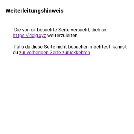
Weiterleitungshinweis
Die von dir besuchte Seite versucht, dich an
https://4cjg.xyz
weiterzuleiten.
Falls du diese Seite nicht besuchen möchtest, kannst
du
zur vorherigen Seite zurückkehren
.