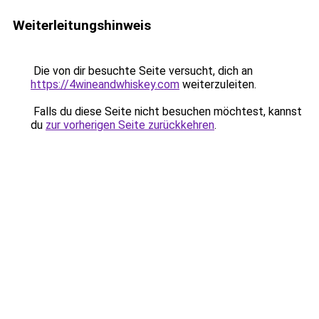
Weiterleitungshinweis
Die von dir besuchte Seite versucht, dich an
https://4wineandwhiskey.com
weiterzuleiten.
Falls du diese Seite nicht besuchen möchtest, kannst
du
zur vorherigen Seite zurückkehren
.