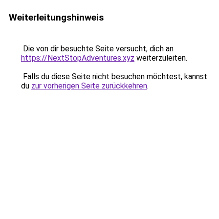
Weiterleitungshinweis
Die von dir besuchte Seite versucht, dich an
https://NextStopAdventures.xyz
weiterzuleiten.
Falls du diese Seite nicht besuchen möchtest, kannst
du
zur vorherigen Seite zurückkehren
.