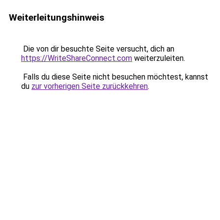
Weiterleitungshinweis
Die von dir besuchte Seite versucht, dich an
https://WriteShareConnect.com
weiterzuleiten.
Falls du diese Seite nicht besuchen möchtest, kannst
du
zur vorherigen Seite zurückkehren
.