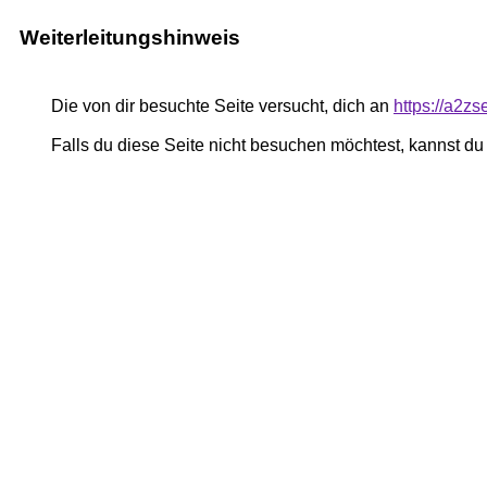
Weiterleitungshinweis
Die von dir besuchte Seite versucht, dich an
https://a2z
Falls du diese Seite nicht besuchen möchtest, kannst d