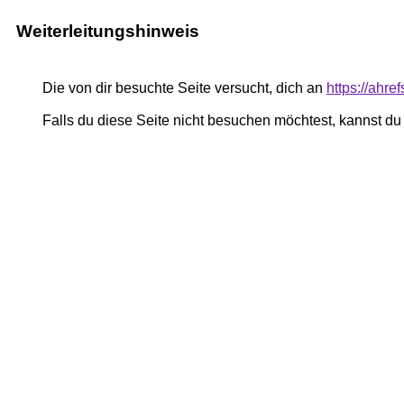
Weiterleitungshinweis
Die von dir besuchte Seite versucht, dich an
https://ahre
Falls du diese Seite nicht besuchen möchtest, kannst d