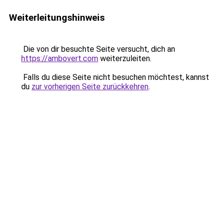
Weiterleitungshinweis
Die von dir besuchte Seite versucht, dich an
https://ambovert.com
weiterzuleiten.
Falls du diese Seite nicht besuchen möchtest, kannst
du
zur vorherigen Seite zurückkehren
.