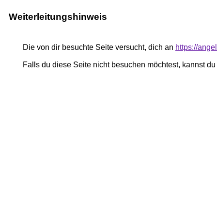
Weiterleitungshinweis
Die von dir besuchte Seite versucht, dich an
https://ang
Falls du diese Seite nicht besuchen möchtest, kannst d