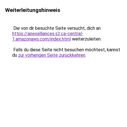
Weiterleitungshinweis
Die von dir besuchte Seite versucht, dich an
https://apexalliances.s3.ca-central-
1.amazonaws.com/index.html
weiterzuleiten.
Falls du diese Seite nicht besuchen möchtest, kannst
du
zur vorherigen Seite zurückkehren
.