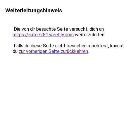
Weiterleitungshinweis
Die von dir besuchte Seite versucht, dich an
https://auto7281.weebly.com
weiterzuleiten.
Falls du diese Seite nicht besuchen möchtest, kannst
du
zur vorherigen Seite zurückkehren
.