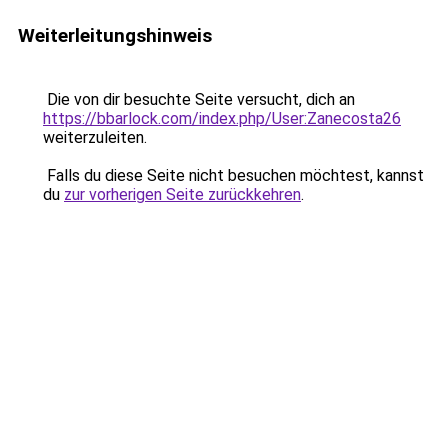
Weiterleitungshinweis
Die von dir besuchte Seite versucht, dich an
https://bbarlock.com/index.php/User:Zanecosta26
weiterzuleiten.
Falls du diese Seite nicht besuchen möchtest, kannst
du
zur vorherigen Seite zurückkehren
.