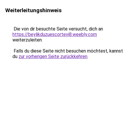
Weiterleitungshinweis
Die von dir besuchte Seite versucht, dich an
https://beylikduzuescortevi8.weebly.com
weiterzuleiten.
Falls du diese Seite nicht besuchen möchtest, kannst
du
zur vorherigen Seite zurückkehren
.