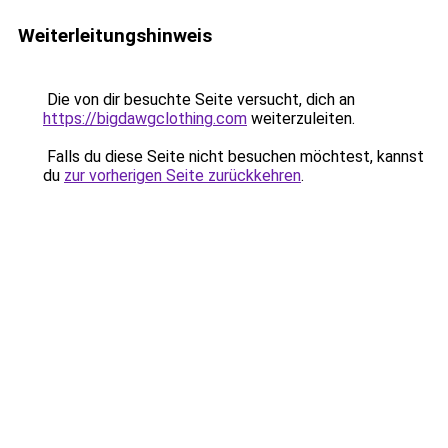
Weiterleitungshinweis
Die von dir besuchte Seite versucht, dich an
https://bigdawgclothing.com
weiterzuleiten.
Falls du diese Seite nicht besuchen möchtest, kannst
du
zur vorherigen Seite zurückkehren
.