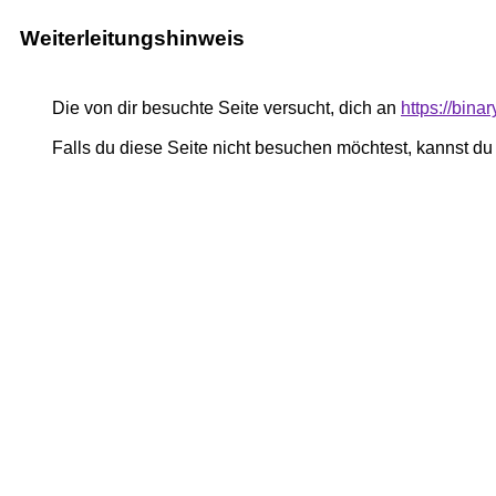
Weiterleitungshinweis
Die von dir besuchte Seite versucht, dich an
https://bina
Falls du diese Seite nicht besuchen möchtest, kannst d