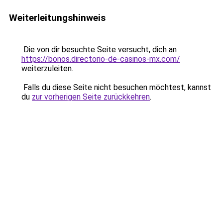
Weiterleitungshinweis
Die von dir besuchte Seite versucht, dich an
https://bonos.directorio-de-casinos-mx.com/
weiterzuleiten.
Falls du diese Seite nicht besuchen möchtest, kannst
du
zur vorherigen Seite zurückkehren
.