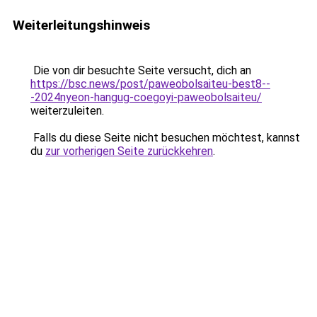
Weiterleitungshinweis
Die von dir besuchte Seite versucht, dich an
https://bsc.news/post/paweobolsaiteu-best8--
-2024nyeon-hangug-coegoyi-paweobolsaiteu/
weiterzuleiten.
Falls du diese Seite nicht besuchen möchtest, kannst
du
zur vorherigen Seite zurückkehren
.