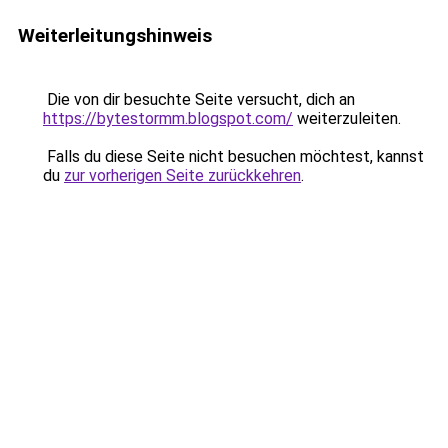
Weiterleitungshinweis
Die von dir besuchte Seite versucht, dich an
https://bytestormm.blogspot.com/
weiterzuleiten.
Falls du diese Seite nicht besuchen möchtest, kannst
du
zur vorherigen Seite zurückkehren
.