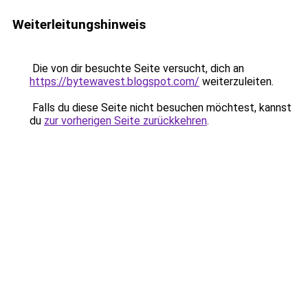
Weiterleitungshinweis
Die von dir besuchte Seite versucht, dich an
https://bytewavest.blogspot.com/
weiterzuleiten.
Falls du diese Seite nicht besuchen möchtest, kannst
du
zur vorherigen Seite zurückkehren
.