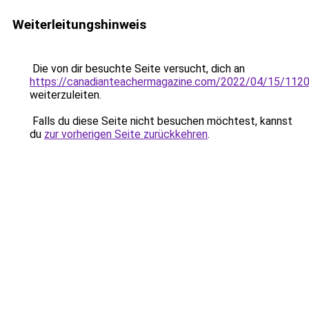
Weiterleitungshinweis
Die von dir besuchte Seite versucht, dich an
https://canadianteachermagazine.com/2022/04/15/112
weiterzuleiten.
Falls du diese Seite nicht besuchen möchtest, kannst
du
zur vorherigen Seite zurückkehren
.