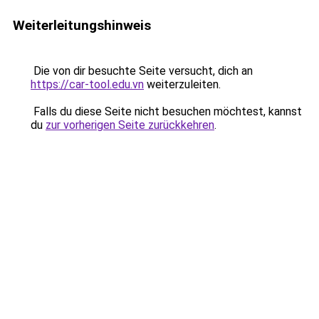
Weiterleitungshinweis
Die von dir besuchte Seite versucht, dich an
https://car-tool.edu.vn
weiterzuleiten.
Falls du diese Seite nicht besuchen möchtest, kannst
du
zur vorherigen Seite zurückkehren
.