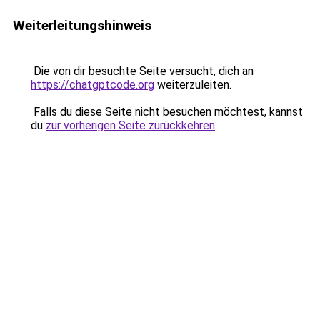
Weiterleitungshinweis
Die von dir besuchte Seite versucht, dich an
https://chatgptcode.org
weiterzuleiten.
Falls du diese Seite nicht besuchen möchtest, kannst
du
zur vorherigen Seite zurückkehren
.