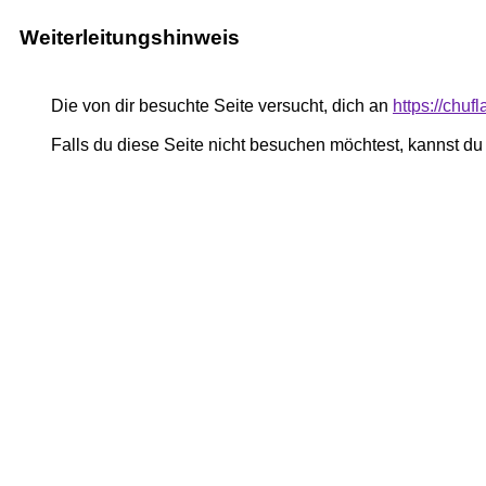
Weiterleitungshinweis
Die von dir besuchte Seite versucht, dich an
https://chufl
Falls du diese Seite nicht besuchen möchtest, kannst d