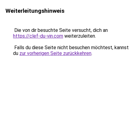
Weiterleitungshinweis
Die von dir besuchte Seite versucht, dich an
https://clef-du-vin.com
weiterzuleiten.
Falls du diese Seite nicht besuchen möchtest, kannst
du
zur vorherigen Seite zurückkehren
.