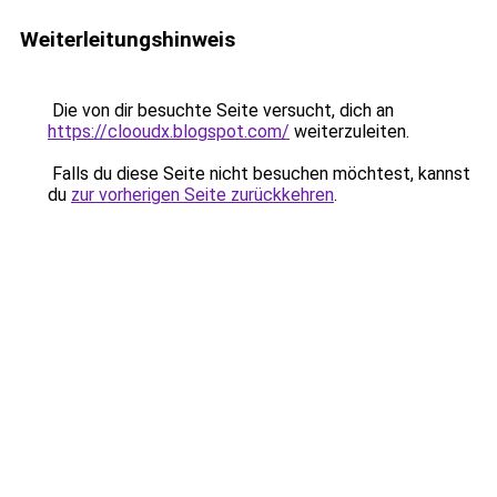
Weiterleitungshinweis
Die von dir besuchte Seite versucht, dich an
https://clooudx.blogspot.com/
weiterzuleiten.
Falls du diese Seite nicht besuchen möchtest, kannst
du
zur vorherigen Seite zurückkehren
.