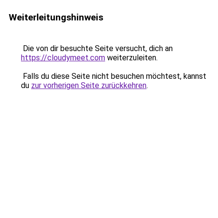
Weiterleitungshinweis
Die von dir besuchte Seite versucht, dich an
https://cloudymeet.com
weiterzuleiten.
Falls du diese Seite nicht besuchen möchtest, kannst
du
zur vorherigen Seite zurückkehren
.