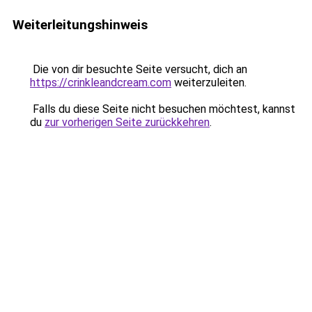
Weiterleitungshinweis
Die von dir besuchte Seite versucht, dich an
https://crinkleandcream.com
weiterzuleiten.
Falls du diese Seite nicht besuchen möchtest, kannst
du
zur vorherigen Seite zurückkehren
.