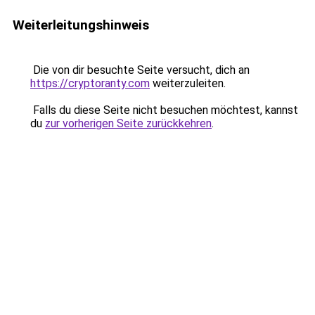
Weiterleitungshinweis
Die von dir besuchte Seite versucht, dich an
https://cryptoranty.com
weiterzuleiten.
Falls du diese Seite nicht besuchen möchtest, kannst
du
zur vorherigen Seite zurückkehren
.