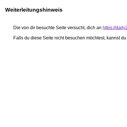
Weiterleitungshinweis
Die von dir besuchte Seite versucht, dich an
https://dail
Falls du diese Seite nicht besuchen möchtest, kannst d