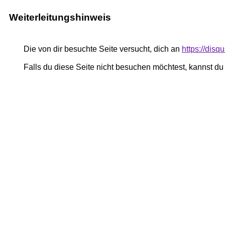
Weiterleitungshinweis
Die von dir besuchte Seite versucht, dich an
https://dis
Falls du diese Seite nicht besuchen möchtest, kannst d