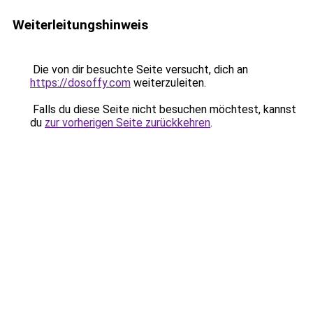
Weiterleitungshinweis
Die von dir besuchte Seite versucht, dich an
https://dosoffy.com
weiterzuleiten.
Falls du diese Seite nicht besuchen möchtest, kannst
du
zur vorherigen Seite zurückkehren
.