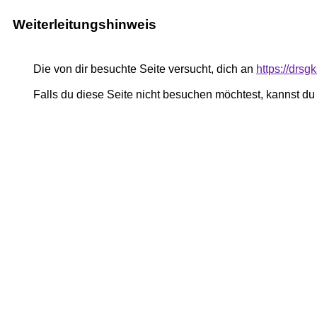
Weiterleitungshinweis
Die von dir besuchte Seite versucht, dich an
https://drs
Falls du diese Seite nicht besuchen möchtest, kannst d