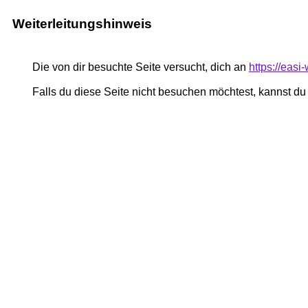
Weiterleitungshinweis
Die von dir besuchte Seite versucht, dich an
https://easi
Falls du diese Seite nicht besuchen möchtest, kannst d