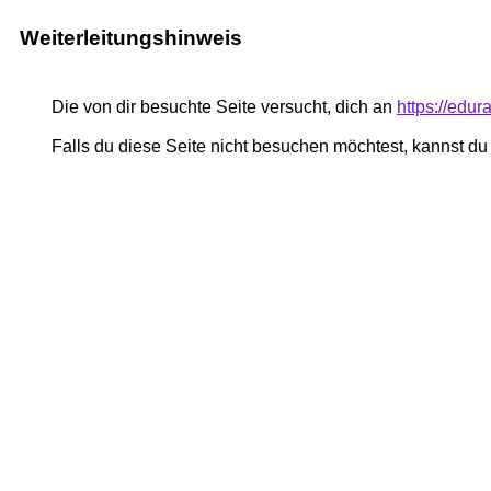
Weiterleitungshinweis
Die von dir besuchte Seite versucht, dich an
https://edur
Falls du diese Seite nicht besuchen möchtest, kannst d