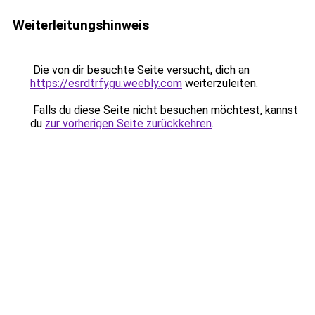
Weiterleitungshinweis
Die von dir besuchte Seite versucht, dich an
https://esrdtrfygu.weebly.com
weiterzuleiten.
Falls du diese Seite nicht besuchen möchtest, kannst
du
zur vorherigen Seite zurückkehren
.