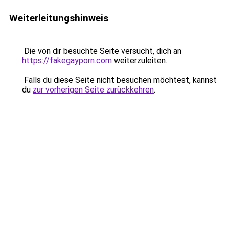
Weiterleitungshinweis
Die von dir besuchte Seite versucht, dich an
https://fakegayporn.com
weiterzuleiten.
Falls du diese Seite nicht besuchen möchtest, kannst
du
zur vorherigen Seite zurückkehren
.