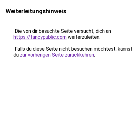
Weiterleitungshinweis
Die von dir besuchte Seite versucht, dich an
https://fancypublic.com
weiterzuleiten.
Falls du diese Seite nicht besuchen möchtest, kannst
du
zur vorherigen Seite zurückkehren
.