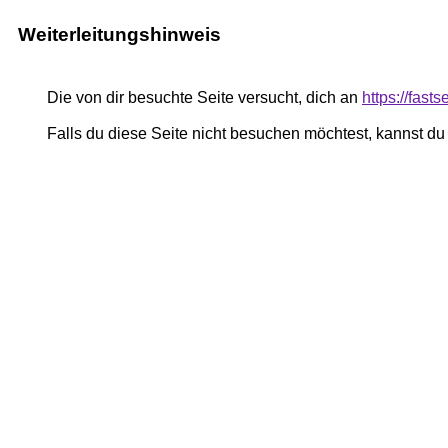
Weiterleitungshinweis
Die von dir besuchte Seite versucht, dich an
https://fast
Falls du diese Seite nicht besuchen möchtest, kannst d