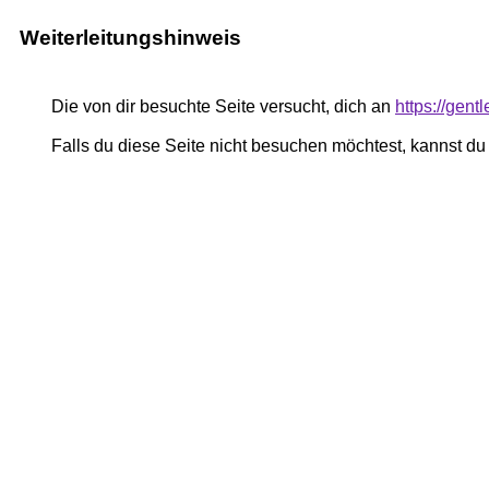
Weiterleitungshinweis
Die von dir besuchte Seite versucht, dich an
https://gen
Falls du diese Seite nicht besuchen möchtest, kannst d