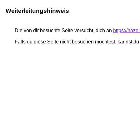
Weiterleitungshinweis
Die von dir besuchte Seite versucht, dich an
https://haz
Falls du diese Seite nicht besuchen möchtest, kannst d