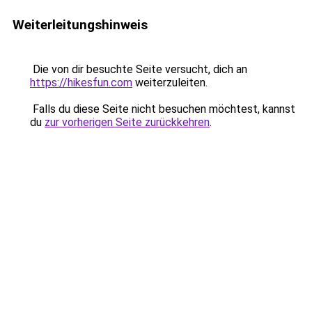
Weiterleitungshinweis
Die von dir besuchte Seite versucht, dich an
https://hikesfun.com
weiterzuleiten.
Falls du diese Seite nicht besuchen möchtest, kannst
du
zur vorherigen Seite zurückkehren
.